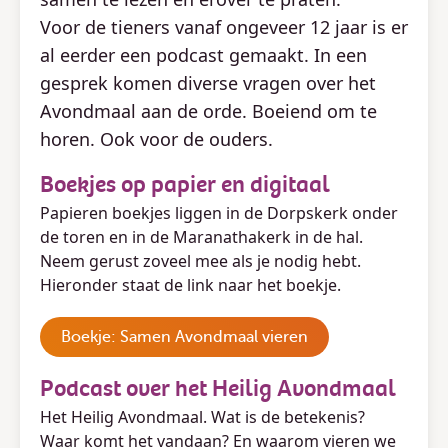
Voor de tieners vanaf ongeveer 12 jaar is er
al eerder een podcast gemaakt. In een
gesprek komen diverse vragen over het
Avondmaal aan de orde. Boeiend om te
horen. Ook voor de ouders.
Boekjes op papier en digitaal
Papieren boekjes liggen in de Dorpskerk onder
de toren en in de Maranathakerk in de hal.
Neem gerust zoveel mee als je nodig hebt.
Hieronder staat de link naar het boekje.
Boekje: Samen Avondmaal vieren
Podcast over het Heilig Avondmaal
Het Heilig Avondmaal. Wat is de betekenis?
Waar komt het vandaan? En waarom vieren we