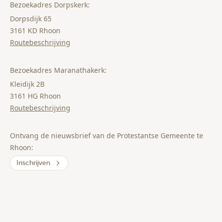
Bezoekadres Dorpskerk:
Dorpsdijk 65
3161 KD Rhoon
Routebeschrijving
Bezoekadres Maranathakerk:
Kleidijk 2B
3161 HG Rhoon
Routebeschrijving
Ontvang de nieuwsbrief van de Protestantse Gemeente te
Rhoon:
Inschrijven