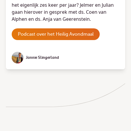
het eigenlijk zes keer per jaar? Jelmer en Julian
gaan hierover in gesprek met ds. Coen van
Alphen en ds. Anja van Geerenstein.
Podcast over het Heilig Avondmaal
Jannie Slingerland