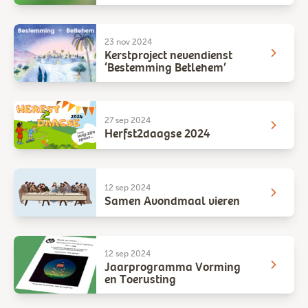
23 nov 2024
Kerstproject nevendienst
‘Bestemming Betlehem’
27 sep 2024
Herfst2daagse 2024
12 sep 2024
Samen Avondmaal vieren
12 sep 2024
Jaarprogramma Vorming
en Toerusting