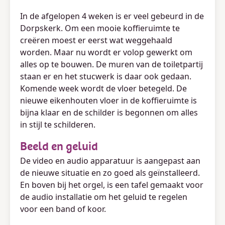
In de afgelopen 4 weken is er veel gebeurd in de
Dorpskerk. Om een mooie koffieruimte te
creëren moest er eerst wat weggehaald
worden. Maar nu wordt er volop gewerkt om
alles op te bouwen. De muren van de toiletpartij
staan er en het stucwerk is daar ook gedaan.
Komende week wordt de vloer betegeld. De
nieuwe eikenhouten vloer in de koffieruimte is
bijna klaar en de schilder is begonnen om alles
in stijl te schilderen.
Beeld en geluid
De video en audio apparatuur is aangepast aan
de nieuwe situatie en zo goed als geïnstalleerd.
En boven bij het orgel, is een tafel gemaakt voor
de audio installatie om het geluid te regelen
voor een band of koor.