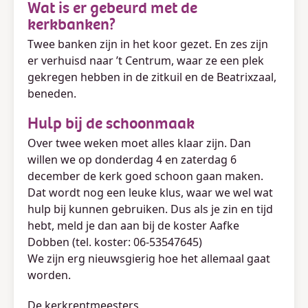
Wat is er gebeurd met de
kerkbanken?
Twee banken zijn in het koor gezet. En zes zijn
er verhuisd naar ’t Centrum, waar ze een plek
gekregen hebben in de zitkuil en de Beatrixzaal,
beneden.
Hulp bij de schoonmaak
Over twee weken moet alles klaar zijn. Dan
willen we op donderdag 4 en zaterdag 6
december de kerk goed schoon gaan maken.
Dat wordt nog een leuke klus, waar we wel wat
hulp bij kunnen gebruiken. Dus als je zin en tijd
hebt, meld je dan aan bij de koster Aafke
Dobben (tel. koster: 06-53547645)
We zijn erg nieuwsgierig hoe het allemaal gaat
worden.
De kerkrentmeesters