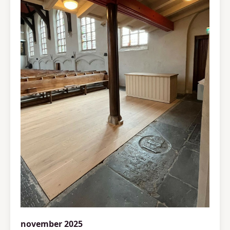
november 2025