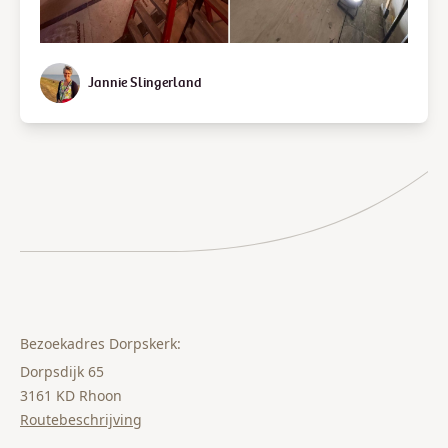
Jannie Slingerland
Bezoekadres Dorpskerk:
Dorpsdijk 65
3161 KD Rhoon
Routebeschrijving