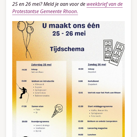
25 en 26 mei? Meld je aan voor de
weekbrief van de
Protestantse Gemeente Rho
on
.