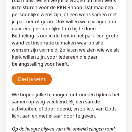
Daarnaast willen we jullie vragen om een wens
in te sturen voor de PKN Rhoon. Dat mag een
persoonlijke wens zijn, of een wens samen met
je partner of gezin. Ook willen we u vragen om
daar een persoonlijke foto bij te doen.
Bedoeling is om in de tent in het park een grote
wand vol inspiratie te maken waarop alle
wensen zijn vermeld. Zo laten we zien wie we als
kerk willen zijn, voor iedereen die daar
belangstelling voor heeft.
Deel je wens
We hopen jullie te mogen ontmoeten tijdens het
samen-op-weg-weekend. Bij een van de
activiteiten, of doorlopend, en zo iets van Gods
licht aan en met elkaar door te geven.
Op de hoogte blijven van alle ontwikkelingen rond