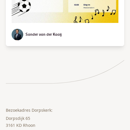
Sander van der Kaaij
Bezoekadres Dorpskerk:
Dorpsdijk 65
3161 KD Rhoon