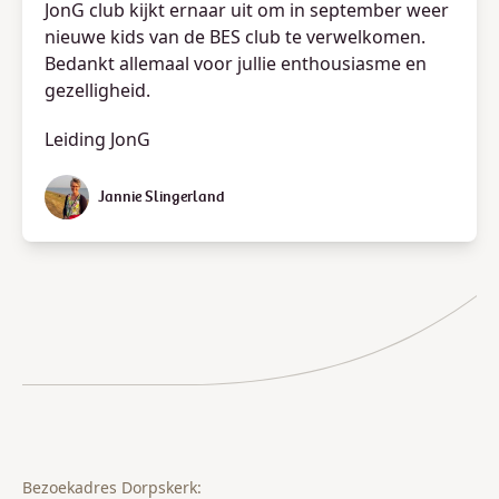
JonG club kijkt ernaar uit om in september weer
nieuwe kids van de BES club te verwelkomen.
Bedankt allemaal voor jullie enthousiasme en
gezelligheid.
Leiding JonG
Jannie Slingerland
Bezoekadres Dorpskerk: