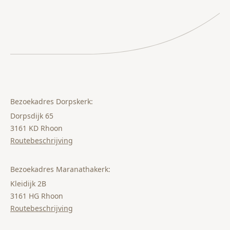
Bezoekadres Dorpskerk:
Dorpsdijk 65
3161 KD Rhoon
Routebeschrijving
Bezoekadres Maranathakerk:
Kleidijk 2B
3161 HG Rhoon
Routebeschrijving