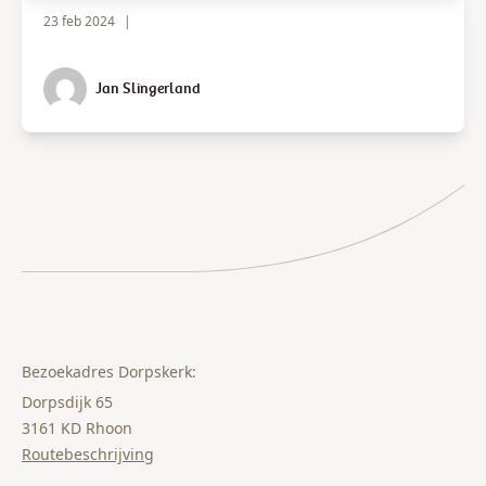
23 feb 2024
|
Jan Slingerland
Bezoekadres Dorpskerk:
Dorpsdijk 65
3161 KD Rhoon
Routebeschrijving