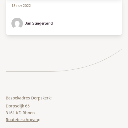
18 nov 2022
|
Jan Slingerland
Bezoekadres Dorpskerk:
Dorpsdijk 65
3161 KD Rhoon
Routebeschrijving