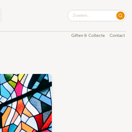
Giften & Collecte
Contact