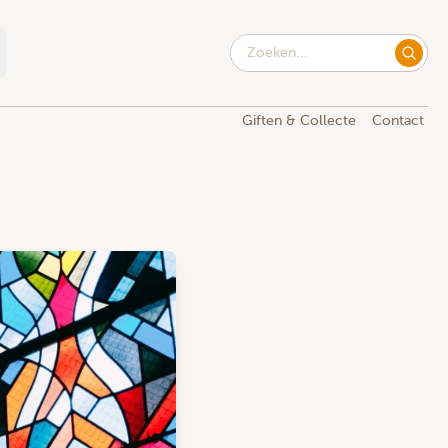
Giften & Collecte
Contact