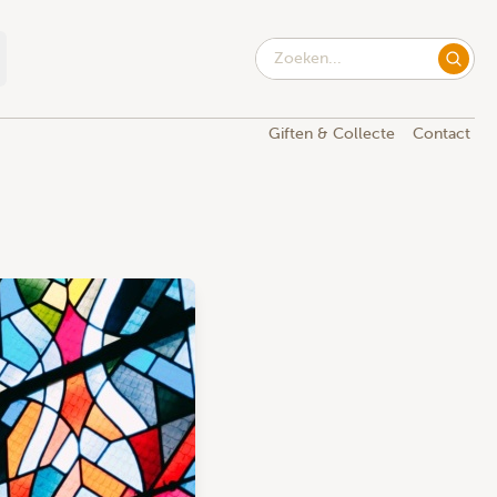
Giften & Collecte
Contact