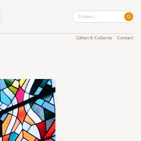
Giften & Collecte
Contact