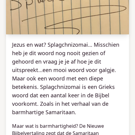
Jezus en wat? Splagchnizomai… Misschien
heb je dit woord nog nooit gezien of
gehoord en vraag je je af hoe je dit
uitspreekt…een mooi woord voor galgje.
Maar ook een woord met een diepe
betekenis. Splagchnizomai is een Grieks
woord dat een aantal keer in de Bijbel
voorkomt. Zoals in het verhaal van de
barmhartige Samaritaan.
Maar wat is barmhartigheid? De Nieuwe
Bijbelvertaling zegt dat de Samaritaan