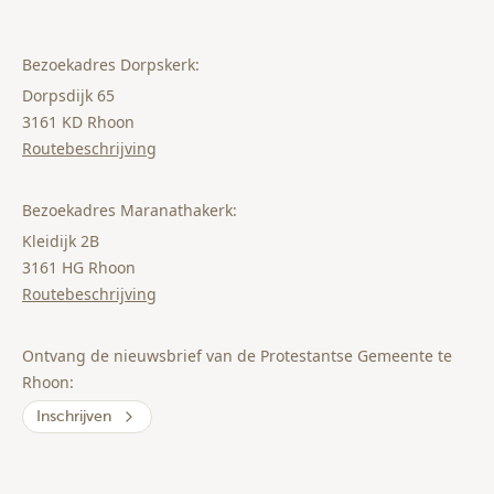
Bezoekadres Dorpskerk:
Dorpsdijk 65
3161 KD Rhoon
Routebeschrijving
Bezoekadres Maranathakerk:
Kleidijk 2B
3161 HG Rhoon
Routebeschrijving
Ontvang de nieuwsbrief van de Protestantse Gemeente te
Rhoon:
Inschrijven