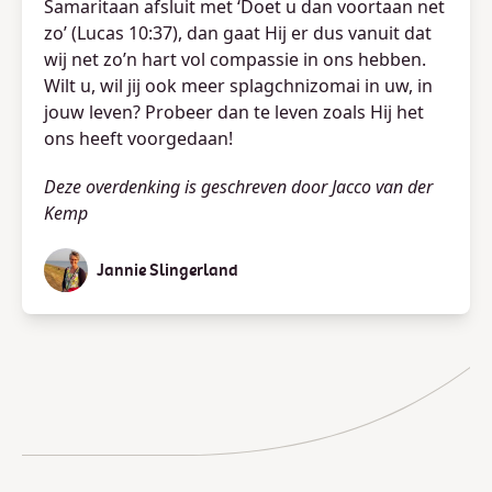
Samaritaan afsluit met ‘Doet u dan voortaan net
zo’ (Lucas 10:37), dan gaat Hij er dus vanuit dat
wij net zo’n hart vol compassie in ons hebben.
Wilt u, wil jij ook meer splagchnizomai in uw, in
jouw leven? Probeer dan te leven zoals Hij het
ons heeft voorgedaan!
Deze overdenking is geschreven door Jacco van der
Kemp
Jannie Slingerland