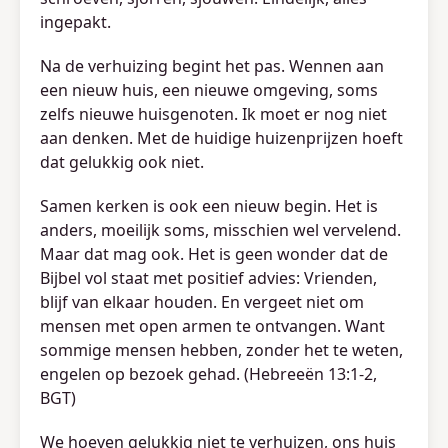
ingepakt.
Na de verhuizing begint het pas. Wennen aan
een nieuw huis, een nieuwe omgeving, soms
zelfs nieuwe huisgenoten. Ik moet er nog niet
aan denken. Met de huidige huizenprijzen hoeft
dat gelukkig ook niet.
Samen kerken is ook een nieuw begin. Het is
anders, moeilijk soms, misschien wel vervelend.
Maar dat mag ook. Het is geen wonder dat de
Bijbel vol staat met positief advies: Vrienden,
blijf van elkaar houden. En vergeet niet om
mensen met open armen te ontvangen. Want
sommige mensen hebben, zonder het te weten,
engelen op bezoek gehad. (Hebreeën 13:1-2,
BGT)
We hoeven gelukkig niet te verhuizen, ons huis