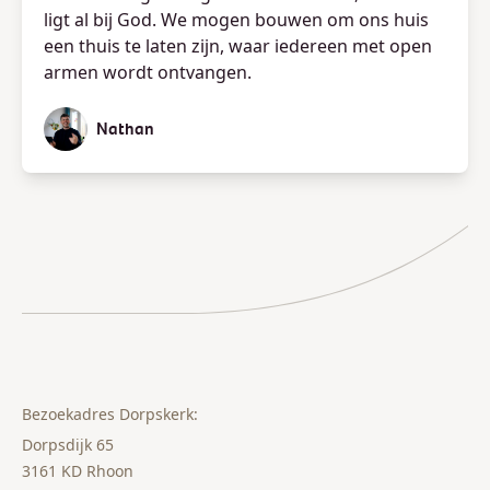
ligt al bij God. We mogen bouwen om ons huis
een thuis te laten zijn, waar iedereen met open
armen wordt ontvangen.
Nathan
Bezoekadres Dorpskerk:
Dorpsdijk 65
3161 KD Rhoon