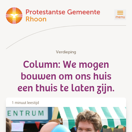
menu
Verdieping
Column: We mogen
bouwen om ons huis
een thuis te laten zijn.
1 minuut leestijd