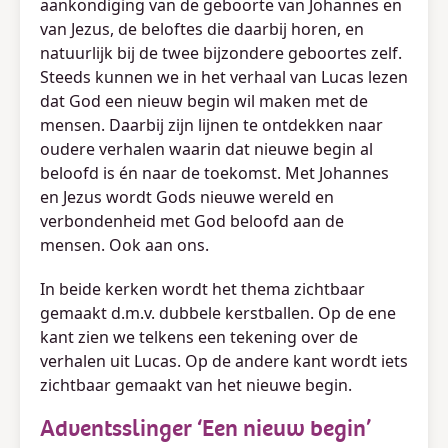
aankondiging van de geboorte van Johannes en
van Jezus, de beloftes die daarbij horen, en
natuurlijk bij de twee bijzondere geboortes zelf.
Steeds kunnen we in het verhaal van Lucas lezen
dat God een nieuw begin wil maken met de
mensen. Daarbij zijn lijnen te ontdekken naar
oudere verhalen waarin dat nieuwe begin al
beloofd is én naar de toekomst. Met Johannes
en Jezus wordt Gods nieuwe wereld en
verbondenheid met God beloofd aan de
mensen. Ook aan ons.
In beide kerken wordt het thema zichtbaar
gemaakt d.m.v. dubbele kerstballen. Op de ene
kant zien we telkens een tekening over de
verhalen uit Lucas. Op de andere kant wordt iets
zichtbaar gemaakt van het nieuwe begin.
Adventsslinger ‘Een nieuw begin’