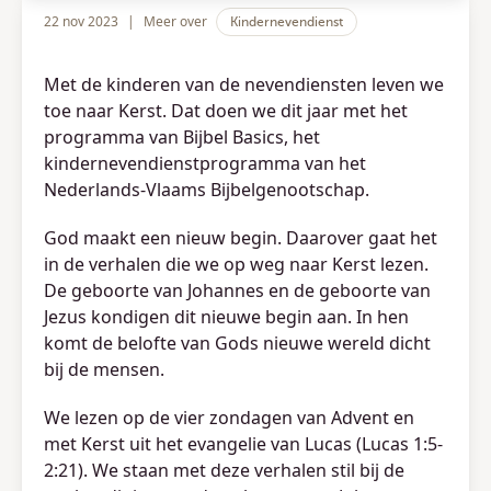
22 nov 2023
|
Meer over
Kindernevendienst
Met de kinderen van de nevendiensten leven we
toe naar Kerst. Dat doen we dit jaar met het
programma van Bijbel Basics, het
kindernevendienstprogramma van het
Nederlands-Vlaams Bijbelgenootschap.
God maakt een nieuw begin. Daarover gaat het
in de verhalen die we op weg naar Kerst lezen.
De geboorte van Johannes en de geboorte van
Jezus kondigen dit nieuwe begin aan. In hen
komt de belofte van Gods nieuwe wereld dicht
bij de mensen.
We lezen op de vier zondagen van Advent en
met Kerst uit het evangelie van Lucas (Lucas 1:5-
2:21). We staan met deze verhalen stil bij de