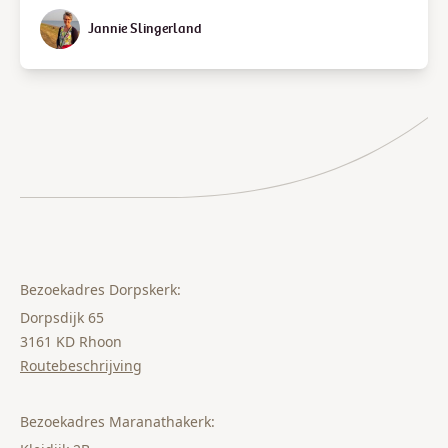
Jannie Slingerland
Bezoekadres Dorpskerk:
Dorpsdijk 65
3161 KD Rhoon
Routebeschrijving
Bezoekadres Maranathakerk: