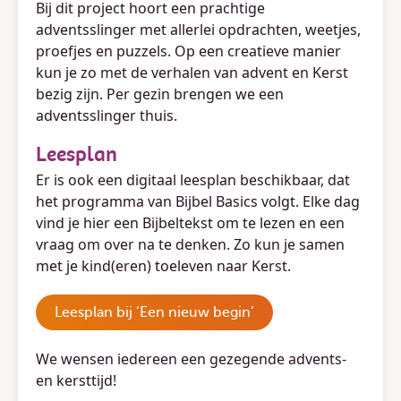
Bij dit project hoort een prachtige
adventsslinger met allerlei opdrachten, weetjes,
proefjes en puzzels. Op een creatieve manier
kun je zo met de verhalen van advent en Kerst
bezig zijn. Per gezin brengen we een
adventsslinger thuis.
Leesplan
Er is ook een digitaal leesplan beschikbaar, dat
het programma van Bijbel Basics volgt. Elke dag
vind je hier een Bijbeltekst om te lezen en een
vraag om over na te denken. Zo kun je samen
met je kind(eren) toeleven naar Kerst.
Leesplan bij ‘Een nieuw begin’
We wensen iedereen een gezegende advents-
en kersttijd!