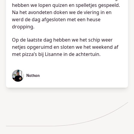
hebben we lopen quizen en spelletjes gespeeld.
Na het avondeten doken we de viering in en
werd de dag afgesloten met een heuse
dropping.
Op de laatste dag hebben we het schip weer
netjes opgeruimd en sloten we het weekend af
met pizza’s bij Lisanne in de achtertuin.
Nathan