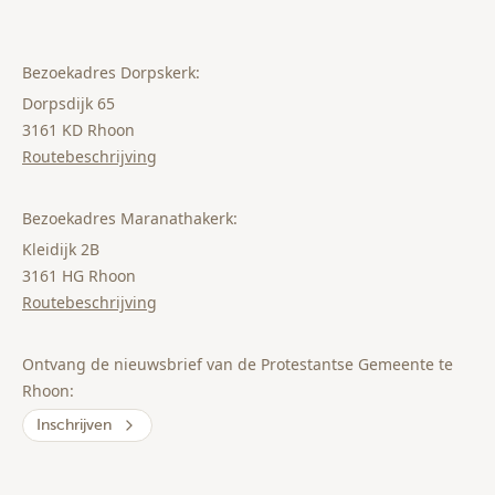
Bezoekadres Dorpskerk:
Dorpsdijk 65
3161 KD Rhoon
Routebeschrijving
Bezoekadres Maranathakerk:
Kleidijk 2B
3161 HG Rhoon
Routebeschrijving
Ontvang de nieuwsbrief van de Protestantse Gemeente te
Rhoon:
Inschrijven