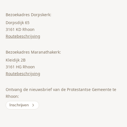
Bezoekadres Dorpskerk:
Dorpsdijk 65
3161 KD Rhoon
Routebeschrijving
Bezoekadres Maranathakerk:
Kleidijk 2B
3161 HG Rhoon
Routebeschrijving
Ontvang de nieuwsbrief van de Protestantse Gemeente te
Rhoon:
Inschrijven