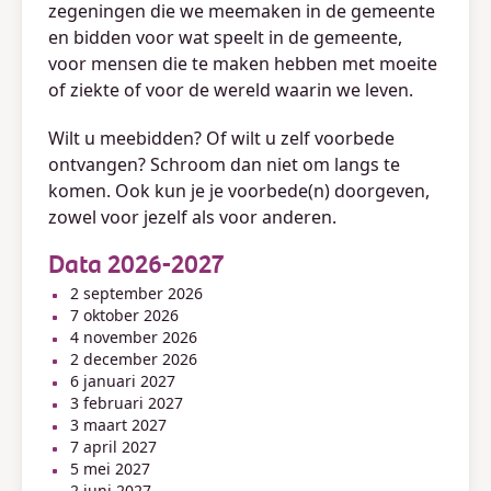
zegeningen die we meemaken in de gemeente
en bidden voor wat speelt in de gemeente,
voor mensen die te maken hebben met moeite
of ziekte of voor de wereld waarin we leven.
Wilt u meebidden? Of wilt u zelf voorbede
ontvangen? Schroom dan niet om langs te
komen. Ook kun je je voorbede(n) doorgeven,
zowel voor jezelf als voor anderen.
Data 2026-2027
2 september 2026
7 oktober 2026
4 november 2026
2 december 2026
6 januari 2027
3 februari 2027
3 maart 2027
7 april 2027
5 mei 2027
2 juni 2027