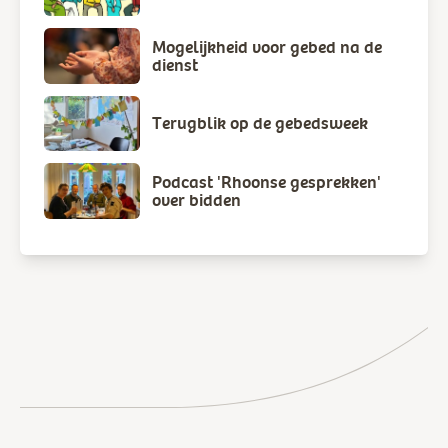
Mogelijkheid voor gebed na de
dienst
Terugblik op de gebedsweek
Podcast 'Rhoonse gesprekken'
over bidden