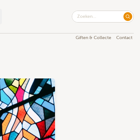
Giften & Collecte
Contact