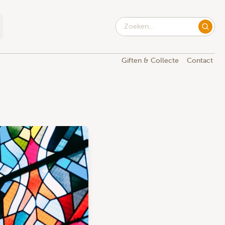
Giften & Collecte
Contact