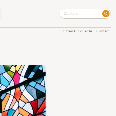
Giften & Collecte
Contact