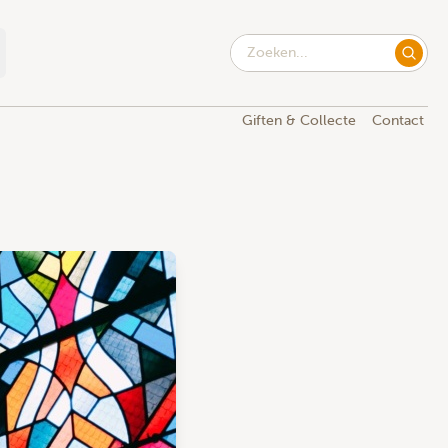
Giften & Collecte
Contact