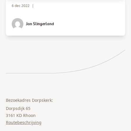
6 dec 2022
|
Jan Slingerland
Bezoekadres Dorpskerk:
Dorpsdijk 65
3161 KD Rhoon
Routebeschrijving