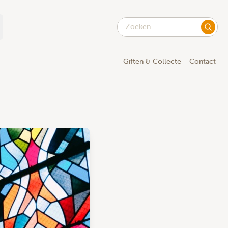
Giften & Collecte
Contact