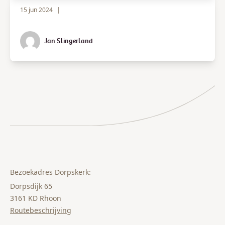
15 jun 2024
|
Jan Slingerland
Bezoekadres Dorpskerk:
Dorpsdijk 65
3161 KD Rhoon
Routebeschrijving