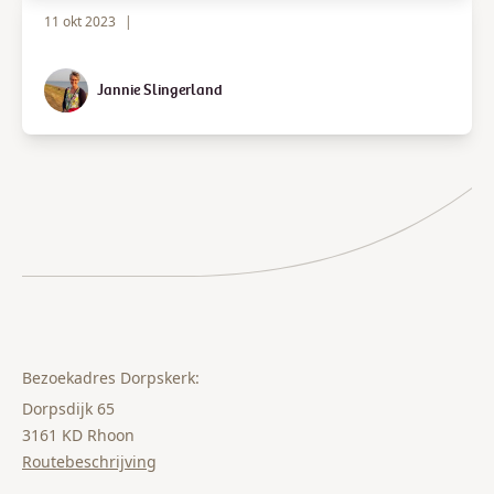
11 okt 2023
|
Jannie Slingerland
Bezoekadres Dorpskerk:
Dorpsdijk 65
3161 KD Rhoon
Routebeschrijving