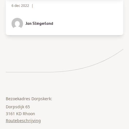
6 dec 2022
|
Jan Slingerland
Bezoekadres Dorpskerk:
Dorpsdijk 65
3161 KD Rhoon
Routebeschrijving