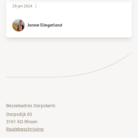
29 jan 2024
|
Jannie Slingerland
Bezoekadres Dorpskerk:
Dorpsdijk 65
3161 KD Rhoon
Routebeschrijving