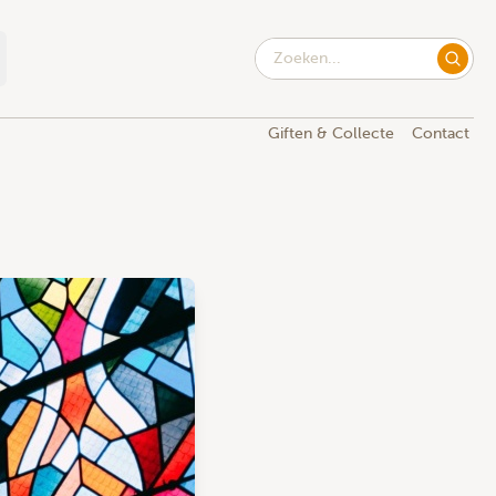
Giften & Collecte
Contact