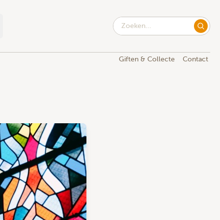
Giften & Collecte
Contact