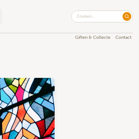
Giften & Collecte
Contact