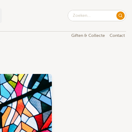
Giften & Collecte
Contact