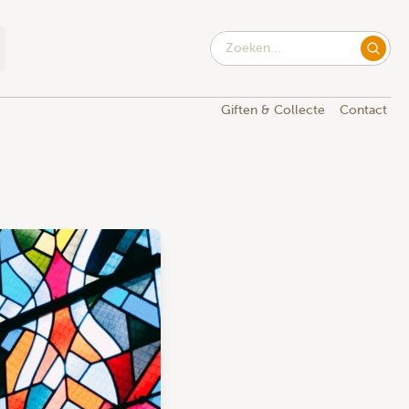
Giften & Collecte
Contact