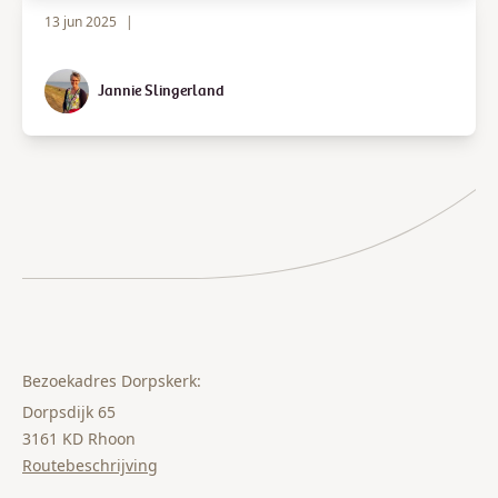
13 jun 2025
|
Jannie Slingerland
Bezoekadres Dorpskerk:
Dorpsdijk 65
3161 KD Rhoon
Routebeschrijving