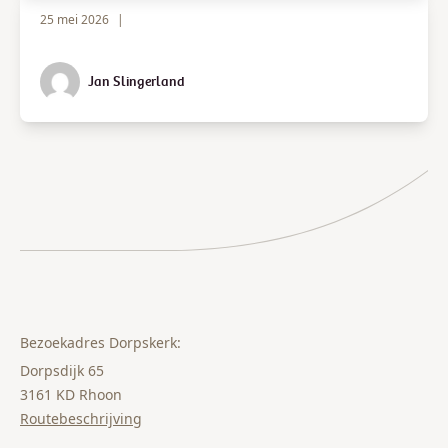
25 mei 2026
|
Jan Slingerland
Bezoekadres Dorpskerk:
Dorpsdijk 65
3161 KD Rhoon
Routebeschrijving