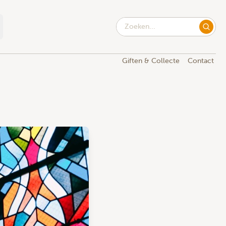
Giften & Collecte
Contact