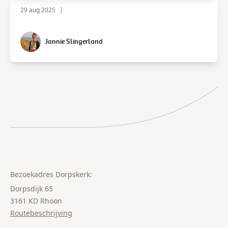
29 aug 2025
|
Jannie Slingerland
Bezoekadres Dorpskerk:
Dorpsdijk 65
3161 KD Rhoon
Routebeschrijving