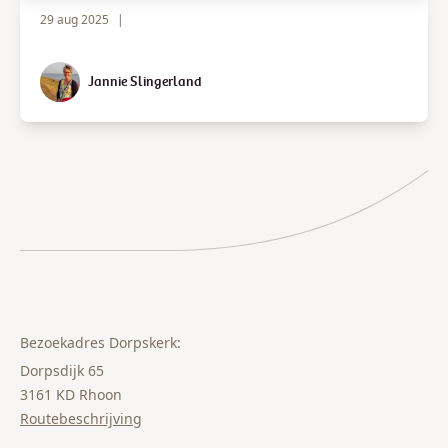
29 aug 2025
|
Jannie Slingerland
Bezoekadres Dorpskerk:
Dorpsdijk 65
3161 KD Rhoon
Routebeschrijving