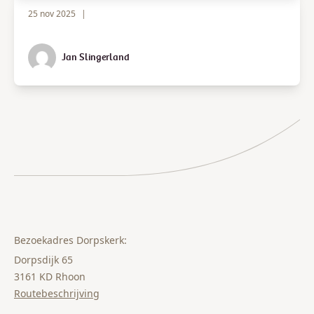
25 nov 2025
|
Jan Slingerland
Bezoekadres Dorpskerk:
Dorpsdijk 65
3161 KD Rhoon
Routebeschrijving