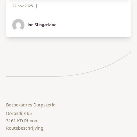
22 nov 2025
|
Jan Slingerland
Bezoekadres Dorpskerk:
Dorpsdijk 65
3161 KD Rhoon
Routebeschrijving