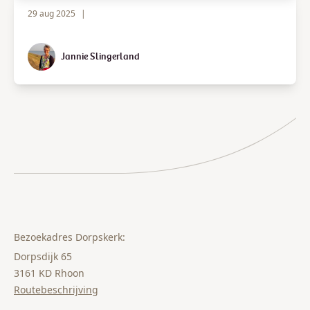
29 aug 2025
|
Jannie Slingerland
Bezoekadres Dorpskerk:
Dorpsdijk 65
3161 KD Rhoon
Routebeschrijving