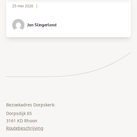
25 mei 2026
|
Jan Slingerland
Bezoekadres Dorpskerk:
Dorpsdijk 65
3161 KD Rhoon
Routebeschrijving