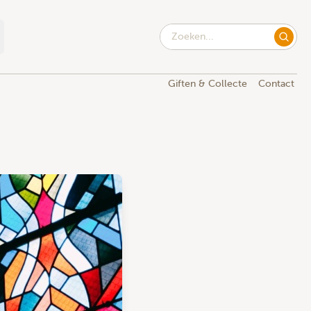
Giften & Collecte
Contact